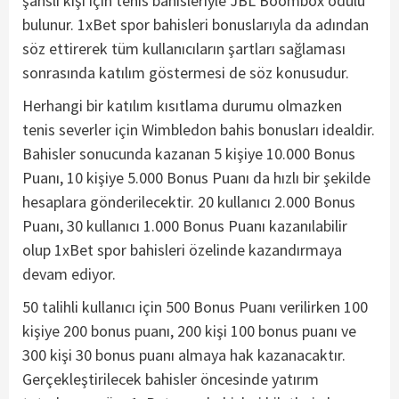
şanslı kişi için tenis bahisleriyle JBL Boombox ödülü
bulunur. 1xBet spor bahisleri bonuslarıyla da adından
söz ettirerek tüm kullanıcıların şartları sağlaması
sonrasında katılım göstermesi de söz konusudur.
Herhangi bir katılım kısıtlama durumu olmazken
tenis severler için Wimbledon bahis bonusları idealdir.
Bahisler sonucunda kazanan 5 kişiye 10.000 Bonus
Puanı, 10 kişiye 5.000 Bonus Puanı da hızlı bir şekilde
hesaplara gönderilecektir. 20 kullanıcı 2.000 Bonus
Puanı, 30 kullanıcı 1.000 Bonus Puanı kazanılabilir
olup 1xBet spor bahisleri özelinde kazandırmaya
devam ediyor.
50 talihli kullanıcı için 500 Bonus Puanı verilirken 100
kişiye 200 bonus puanı, 200 kişi 100 bonus puanı ve
300 kişi 30 bonus puanı almaya hak kazanacaktır.
Gerçekleştirilecek bahisler öncesinde yatırım