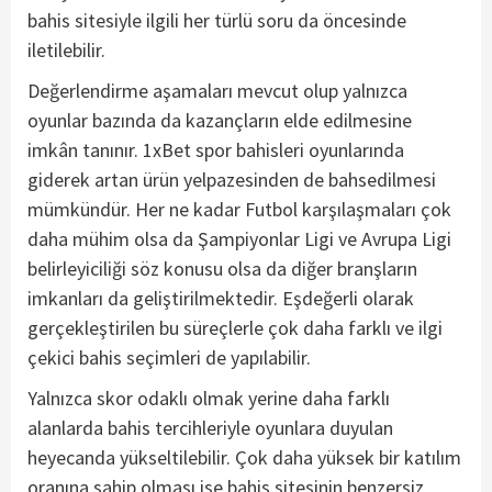
bahis sitesiyle ilgili her türlü soru da öncesinde
iletilebilir.
Değerlendirme aşamaları mevcut olup yalnızca
oyunlar bazında da kazançların elde edilmesine
imkân tanınır. 1xBet spor bahisleri oyunlarında
giderek artan ürün yelpazesinden de bahsedilmesi
mümkündür. Her ne kadar Futbol karşılaşmaları çok
daha mühim olsa da Şampiyonlar Ligi ve Avrupa Ligi
belirleyiciliği söz konusu olsa da diğer branşların
imkanları da geliştirilmektedir. Eşdeğerli olarak
gerçekleştirilen bu süreçlerle çok daha farklı ve ilgi
çekici bahis seçimleri de yapılabilir.
Yalnızca skor odaklı olmak yerine daha farklı
alanlarda bahis tercihleriyle oyunlara duyulan
heyecanda yükseltilebilir. Çok daha yüksek bir katılım
oranına sahip olması ise bahis sitesinin benzersiz