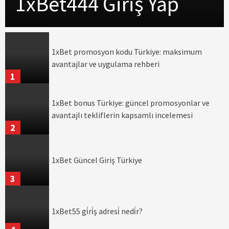
1xBet444 Giriş Yap
1xBet promosyon kodu Türkiye: maksimum
avantajlar ve uygulama rehberi
1
1xBet bonus Türkiye: güncel promosyonlar ve
avantajlı tekliflerin kapsamlı incelemesi
2
1xBet Güncel Giriş Türkiye
3
1xBet55 gi̇ri̇ş adresi̇ nedi̇r?