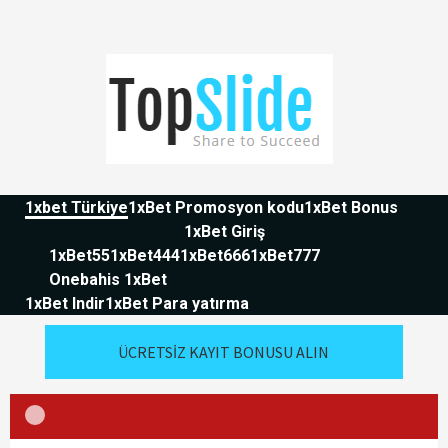
Skip
to
content
1xbet Türkiye
1xBet Promosyon kodu
1xBet Bonus
1xBet Giriş
1xBet55
1xBet444
1xBet666
1xBet777
Onebahis 1xBet
1xBet Indir
1xBet Para yatırma
ÜCRETSIZ KAYIT BONUSU ALIN