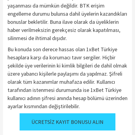
yaşanması da mümkün değildir. BTK erişim
engelleme durumu bulunsa dahil üyelerin kazandıkları
bonuslar bekletilir. Buna ilave olarak da üyeliklerin
haber verilmeksizin gerekçesiz olarak kapatılması,
silinmesi de ihtimal dışıdır.
Bu konuda son derece hassas olan 1xBet Türkiye
hesaplara karşı da korumacı tavır sergiler. Hiçbir
şekilde üye verilerinin ki kimlik bilgileri de dahil olmak
üzere yabancı kişilerle paylaşımı da yapılmaz. Şifreli
olarak tüm kazanımlar muhafaza edilir. Kullanıcı
tarafından istenmesi durumunda ise 1xBet Türkiye
kullanıcı adının şifresi anında hesap bölümü üzerinden
ayarlar kısmından değiştirilebilir.
ÜCRETSIZ KAYIT BONUSU ALIN