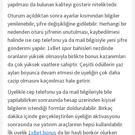
yapılması da bulunan kaliteyi gösterir niteliktedir.
Oturum açıldıktan sonra ayarlar kısmından bilgiler
yenilenebilir, şifre değişikliğine gidilebilir. Herhangi bir
nedenden ötürü şifrenin unutulması, kaybedilmesi
halinde ise cep telefonu ya da mail bilgisiyle yeni şifre
gönderimi yapılır. 1xBet spor bahisleri nezdinde
oranların yüksek olmasıyla birlikte bonus kazanımları
da çok yüksek vaatlere sahiptir. Çeşitli ödüllerin yaz
ayları boyunca devam etmesi de üyeliğin çok daha
cazip olmasını kaçınılmaz hale getirir.
Üyelikle cep telefonu ya da mail bilgileriyle bile
yapılabilirken sonrasında hesap üzerinden kişisel
bilgilerin istendiği formlar doldurulabilir. Birkaç
dakika içinde gerçekleştirilen üyeliğin aktivasyonu
sonrasında ise yatırım araçlarının hepsi kullanılabilir.
İlk üyelik
1xBet bonus
da bir hayli bonkör olurken