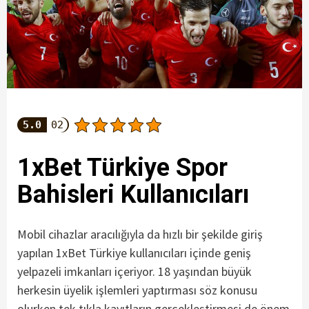
5.0
02
1xBet Türkiye Spor
Bahisleri Kullanıcıları
Mobil cihazlar aracılığıyla da hızlı bir şekilde giriş
yapılan 1xBet Türkiye kullanıcıları içinde geniş
yelpazeli imkanları içeriyor. 18 yaşından büyük
herkesin üyelik işlemleri yaptırması söz konusu
olurken tek tıkla kayıtların gerçekleştirmesi de önem