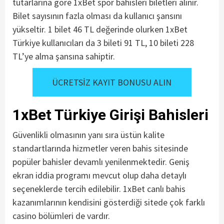
tutarlarına göre 1xBet spor bahisleri biletleri alınır.
Bilet sayısının fazla olması da kullanıcı şansını
yükseltir. 1 bilet 46 TL değerinde olurken 1xBet
Türkiye kullanıcıları da 3 bileti 91 TL, 10 bileti 228
TL’ye alma şansına sahiptir.
ÜCRETSIZ KAYIT BONUSU ALIN
1xBet Türkiye Girişi Bahisleri
Güvenlikli olmasının yanı sıra üstün kalite
standartlarında hizmetler veren bahis sitesinde
popüler bahisler devamlı yenilenmektedir. Geniş
ekran iddia programı mevcut olup daha detaylı
seçeneklerde tercih edilebilir. 1xBet canlı bahis
kazanımlarının kendisini gösterdiği sitede çok farklı
casino bölümleri de vardır.