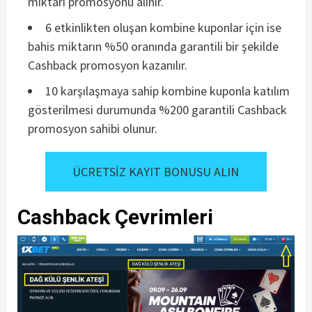
miktarı promosyonu alınır.
6 etkinlikten oluşan kombine kuponlar için ise
bahis miktarın %50 oranında garantili bir şekilde
Cashback promosyon kazanılır.
10 karşılaşmaya sahip kombine kuponla katılım
gösterilmesi durumunda %200 garantili Cashback
promosyon sahibi olunur.
ÜCRETSIZ KAYIT BONUSU ALIN
Cashback Çevrimleri