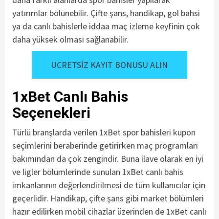
yatırımlar bölünebilir. Çifte şans, handikap, gol bahsi
ya da canlı bahislerle iddaa maç izleme keyfinin çok
daha yüksek olması sağlanabilir.
ÜCRETSIZ KAYIT BONUSU ALIN
1xBet Canlı Bahis
Seçenekleri
Türlü branşlarda verilen 1xBet spor bahisleri kupon
seçimlerini beraberinde getirirken maç programları
bakımından da çok zengindir. Buna ilave olarak en iyi
ve ligler bölümlerinde sunulan 1xBet canlı bahis
imkanlarının değerlendirilmesi de tüm kullanıcılar için
geçerlidir. Handikap, çifte şans gibi market bölümleri
hazır edilirken mobil cihazlar üzerinden de 1xBet canlı