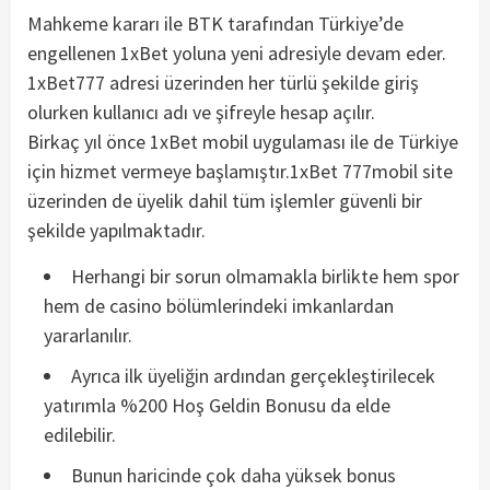
Mahkeme kararı ile BTK tarafından Türkiye’de
engellenen 1xBet yoluna yeni adresiyle devam eder.
1xBet777 adresi üzerinden her türlü şekilde giriş
olurken kullanıcı adı ve şifreyle hesap açılır.
Birkaç yıl önce 1xBet mobil uygulaması ile de Türkiye
için hizmet vermeye başlamıştır.1xBet 777mobil site
üzerinden de üyelik dahil tüm işlemler güvenli bir
şekilde yapılmaktadır.
Herhangi bir sorun olmamakla birlikte hem spor
hem de casino bölümlerindeki imkanlardan
yararlanılır.
Ayrıca ilk üyeliğin ardından gerçekleştirilecek
yatırımla %200 Hoş Geldin Bonusu da elde
edilebilir.
Bunun haricinde çok daha yüksek bonus